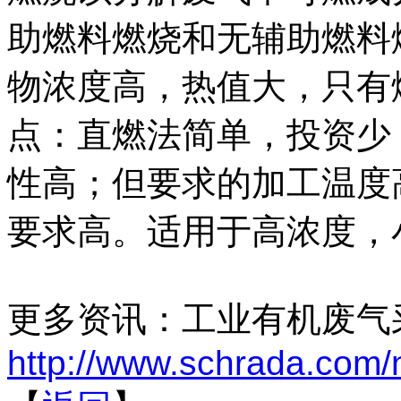
助燃料燃烧和无辅助燃料
物浓度高，热值大，只有
点：直燃法简单，投资少
性高；但要求的加工温度
要求高。适用于高浓度，
更多资讯：工业有机废气
http://www.schrada.com/