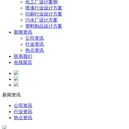
化工厂设计案例
喷漆行业设计方案
印刷行业设计方案
污水厂设计方案
塑料制品设计方案
新闻资讯
公司资讯
行业资讯
热点资讯
联系我们
在线留言
新闻资讯
公司资讯
行业资讯
热点资讯