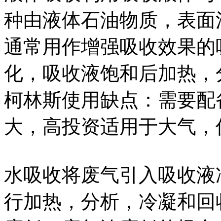
种由液体石油物质，表面
通常用作增强吸收效果的
化，吸收液饱和后加热，
柯林斯使用缺点：需要配
大，高投资适用于大气，
水吸收将废气引入吸收液
行加热，分析，冷凝和回