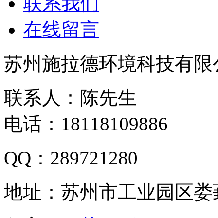
联系我们
在线留言
苏州施拉德环境科技有限
联系人：陈先生
电话：18118109886
QQ：289721280
地址：苏州市工业园区娄