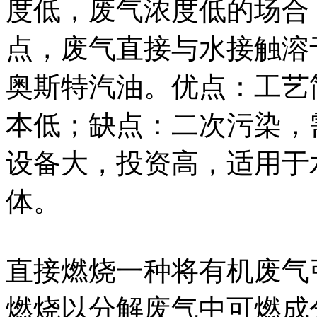
度低，废气浓度低的场合
点，废气直接与水接触溶
奥斯特汽油。优点：工艺
本低；缺点：二次污染，
设备大，投资高，适用于
体。
直接燃烧一种将有机废气
燃烧以分解废气中可燃成