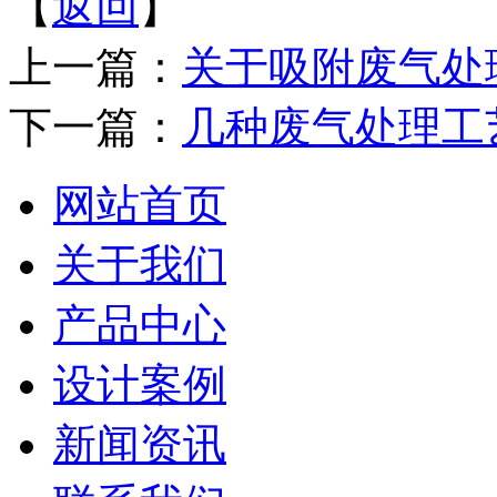
【
返回
】
上一篇：
关于吸附废气处
下一篇：
几种废气处理工
网站首页
关于我们
产品中心
设计案例
新闻资讯