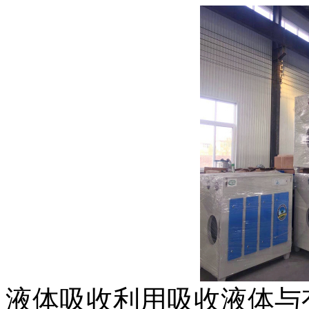
液体吸收利用吸收液体与