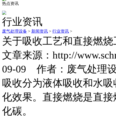
热点资讯
行业资讯
废气处理设备
>
新闻资讯
>
行业资讯
>
关于吸收工艺和直接燃烧
文章来源：http://www.sc
09-09 作者：废气处理
吸收分为液体吸收和水吸
化效果。直接燃烧是直接
化碳。