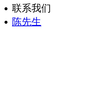
联系我们
陈先生