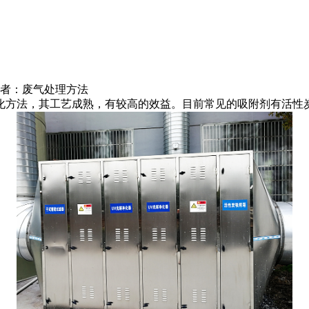
-23 作者：废气处理方法
化方法，其工艺成熟，有较高的效益。目前常见的吸附剂有活性