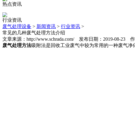
热点资讯
行业资讯
废气处理设备
>
新闻资讯
>
行业资讯
>
常见的几种废气处理方法介绍
文章来源：http://www.schrada.com/ 发布日期：2019-08
废气处理方法
吸附法是回收工业废气中较为常用的一种废气净