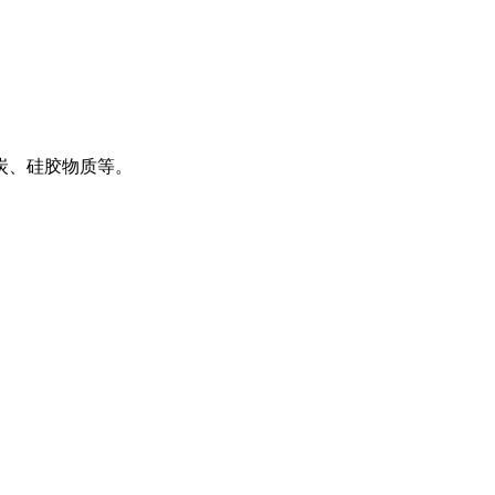
炭、硅胶物质等。