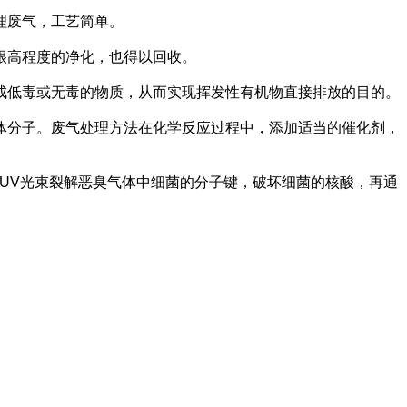
理废气，工艺简单。
很高程度的净化，也得以回收。
成低毒或无毒的物质，从而实现挥发性有机物直接排放的目的。
体分子。废气处理方法在化学反应过程中，添加适当的催化剂，
UV光束裂解恶臭气体中细菌的分子键，破坏细菌的核酸，再通