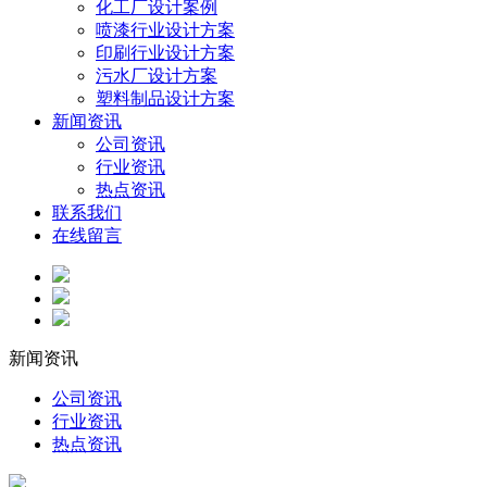
化工厂设计案例
喷漆行业设计方案
印刷行业设计方案
污水厂设计方案
塑料制品设计方案
新闻资讯
公司资讯
行业资讯
热点资讯
联系我们
在线留言
新闻资讯
公司资讯
行业资讯
热点资讯