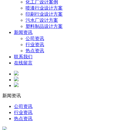
化工厂设计案例
喷漆行业设计方案
印刷行业设计方案
污水厂设计方案
塑料制品设计方案
新闻资讯
公司资讯
行业资讯
热点资讯
联系我们
在线留言
新闻资讯
公司资讯
行业资讯
热点资讯