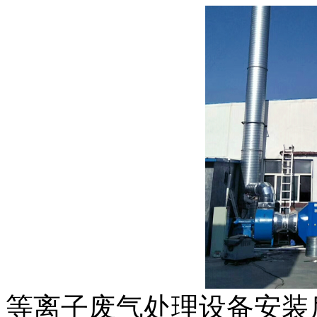
等离子废气处理设备安装