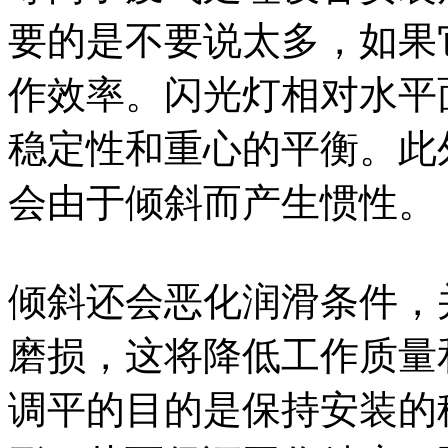
要的是不要说太多，如果
作效率。闪光灯相对水平
稳定性和重心的平衡。此
会由于倾斜而产生惯性。
倾斜还会恶化润滑条件，
磨损，这将降低工作质量
调平的目的是保持安装的