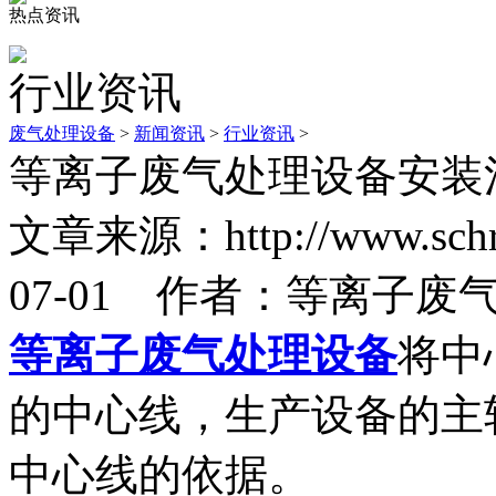
热点资讯
行业资讯
废气处理设备
>
新闻资讯
>
行业资讯
>
等离子废气处理设备安装
文章来源：http://www.sc
07-01 作者：等离子废
等离子废气处理设备
将中
的中心线，生产设备的主
中心线的依据。