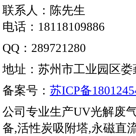
联系人：陈先生
电话：18118109886
QQ：289721280
地址：苏州市工业园区娄
备案号：
苏ICP备1801245
公司专业生产UV光解废
备,活性炭吸附塔,永磁直