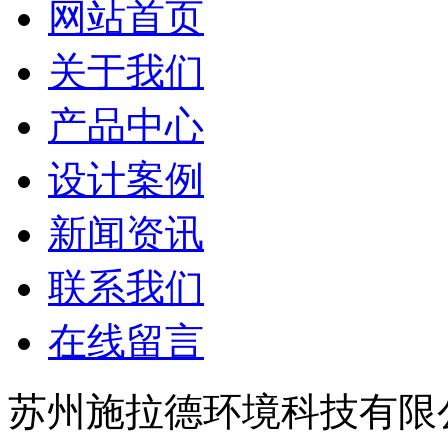
网站首页
关于我们
产品中心
设计案例
新闻资讯
联系我们
在线留言
苏州施拉德环境科技有限