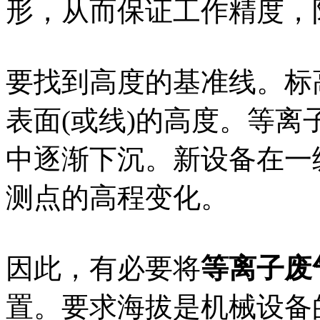
形，从而保证工作精度，
要找到高度的基准线。标
表面(或线)的高度。等
中逐渐下沉。新设备在一
测点的高程变化。
因此，有必要将
等离子废
置。要求海拔是机械设备