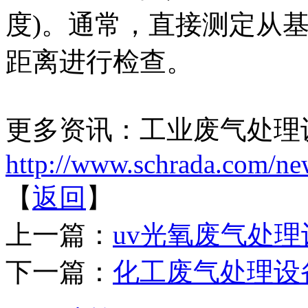
度)。通常，直接测定从基
距离进行检查。
更多资讯：工业废气处理
http://www.schrada.com/ne
【
返回
】
上一篇：
uv光氧废气处
下一篇：
化工废气处理设