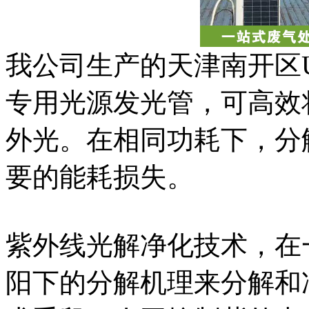
我公司生产的天津南开区
专用光源发光管，可高效
外光。在相同功耗下，分
要的能耗损失。
紫外线光解净化技术，在
阳下的分解机理来分解和