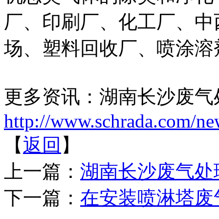
厂、印刷厂、化工厂、中
场、塑料回收厂、喷涂溶
更多资讯：湖南长沙废气
http://www.schrada.com/ne
【
返回
】
上一篇：
湖南长沙废气处
下一篇：
在安装喷淋塔废