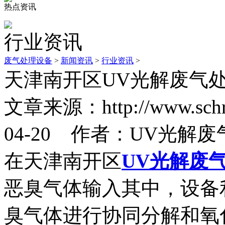
热点资讯
行业资讯
废气处理设备
>
新闻资讯
>
行业资讯
>
天津南开区UV光解废气
文章来源：http://www.sc
04-20 作者：UV光解
在天津南开区
UV光解废
恶臭气体输入其中，设备
臭气体进行协同分解和氧