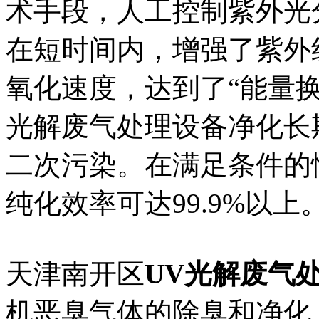
术手段，人工控制紫外光
在短时间内，增强了紫外
氧化速度，达到了“能量换
光解废气处理设备净化长
二次污染。在满足条件的
纯化效率可达99.9%以上
天津南开区
UV光解废气
机恶臭气体的除臭和净化