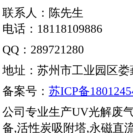
联系人：陈先生
电话：18118109886
QQ：289721280
地址：苏州市工业园区娄
备案号：
苏ICP备1801245
公司专业生产UV光解废
备,活性炭吸附塔,永磁直