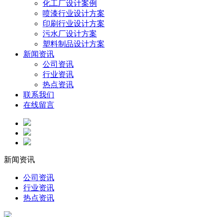
化工厂设计案例
喷漆行业设计方案
印刷行业设计方案
污水厂设计方案
塑料制品设计方案
新闻资讯
公司资讯
行业资讯
热点资讯
联系我们
在线留言
新闻资讯
公司资讯
行业资讯
热点资讯