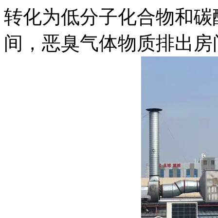
转化为低分子化合物和碳
间，恶臭气体物质排出房