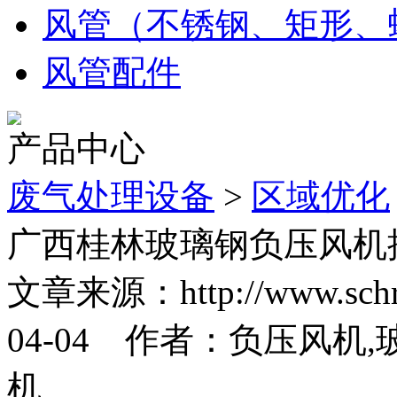
风管（不锈钢、矩形、
风管配件
产品中心
废气处理设备
>
区域优化
广西桂林玻璃钢负压风机
文章来源：http://www.sc
04-04 作者：负压风机
机