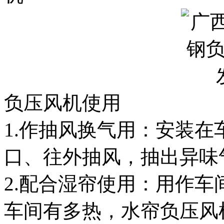
负压风机使用
1.作抽风换气用：安装
口、往外抽风，抽出异味
2.配合湿帘使用：用作
车间有多热，水帘负压风