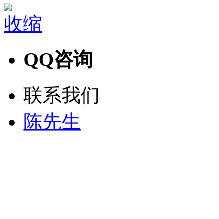
收缩
QQ咨询
联系我们
陈先生