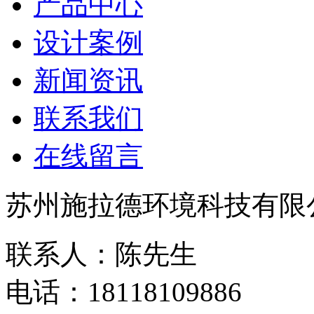
产品中心
设计案例
新闻资讯
联系我们
在线留言
苏州施拉德环境科技有限
联系人：陈先生
电话：18118109886