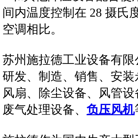
间内温度控制在 28 摄
空调相比。
苏州施拉德工业设备有限
研发、制造、销售、安装
风扇、除尘设备、风管设
废气处理设备、
负压风机