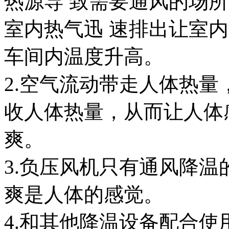
热源导 致需要通风的场
室内热气迅 速排出让室
车间内温度升高。
2.空气流动带走人体热
收人体热量，从而让人体
爽。
3.负压风机只有通风降
爽是人体的感觉。
4.和其他降温设备配合