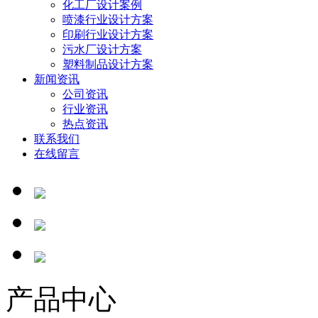
化工厂设计案例
喷漆行业设计方案
印刷行业设计方案
污水厂设计方案
塑料制品设计方案
新闻资讯
公司资讯
行业资讯
热点资讯
联系我们
在线留言
产品中心