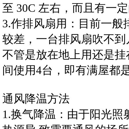
至 30C 左右，而且有一
3.作排风扇用：目前一
较差，一台排风扇吹不到
不管是放在地上用还是挂在
间使用4台，即有满屋都
通风降温方法
1.换气降温：由于阳光