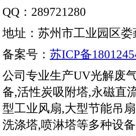
QQ：289721280
地址：苏州市工业园区娄
备案号：
苏ICP备1801245
公司专业生产UV光解废
备,活性炭吸附塔,永磁直
型工业风扇,大型节能吊扇,
洗涤塔,喷淋塔等多种设