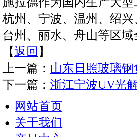
施拉德作为国内生产大型
杭州、宁波、温州、绍兴
台州、丽水、舟山等区域
【
返回
】
上一篇：
山东日照玻璃钢
下一篇：
浙江宁波UV光
网站首页
关于我们